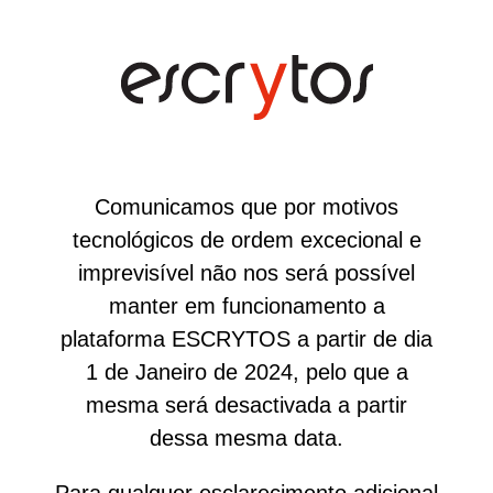
Comunicamos que por motivos
tecnológicos de ordem excecional e
imprevisível não nos será possível
manter em funcionamento a
plataforma ESCRYTOS a partir de dia
1 de Janeiro de 2024, pelo que a
mesma será desactivada a partir
dessa mesma data.